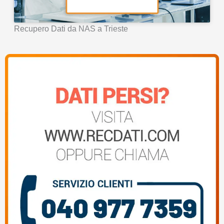
Recupero Dati da NAS a Trieste